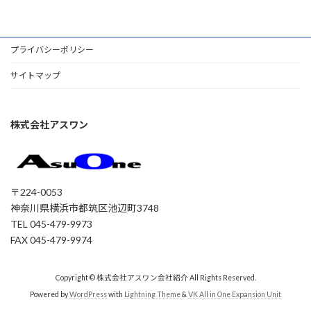
プライバシーポリシー
サイトマップ
株式会社アスワン
〒224-0053
神奈川県横浜市都筑区池辺町3748
TEL 045-479-9973
FAX 045-479-9974
Copyright © 株式会社アスワン会社紹介 All Rights Reserved.
Powered by
WordPress
with
Lightning Theme
&
VK All in One Expansion Unit