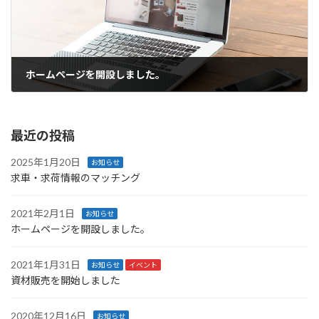
ホームページを開設しました。
2021年2月1日
最近の投稿
2025年1月20日
お知らせ
求車・求荷情報のマッチング
2021年2月1日
お知らせ
ホームページを開設しました。
2021年1月31日
お知らせ
イベント
資材販売を開始しました
2020年12月16日
お知らせ