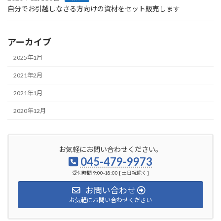
自分でお引越しなさる方向けの資材をセット販売します
アーカイブ
2025年1月
2021年2月
2021年1月
2020年12月
お気軽にお問い合わせください。
045-479-9973
受付時間 9:00-18:00 [ 土日祝除く ]
お問い合わせ
お気軽にお問い合わせください